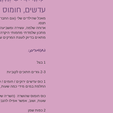
עדשים, חומוס 
מאכל שהילדים שלי (וגם החברי
תנסו.
ארוחה שלמה, עשירה ומשביעה 
מתכון שלמדתי מחמותי היקרה (י
מתאים בדיוק לעונת המרקים שכב
החומרים:
1 בצל
2-3 גזרים חתוכים לקוביות
החלפת במים מידי כמה שעות, ו
שעות, ושוב, אפשר אפילו להנביט
2 כפות שמן