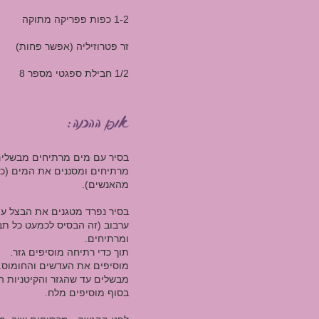
1-2 כפות פפריקה מתוקה
זר פטרוזיליה (אפשר פחות)
1/2 חבילת ספגטי מספר 8
אופן ההכנה:
בסיר עם מים מרתיחים מבשלים
מרתיחים ומסננים את המים (כדי
מהאנשים).
בסיר נפרד מטגנים את הבצל עם
ערבוב (זה הבסיס לכמעט כל תבש
ומרתיחים.
תוך כדי רתיחה מוסיפים גזר.
מוסיפים את העדשים והחומוס. 
מבשלים עד שהגזר והקיטניות ה
בסוף מוסיפים מלח.