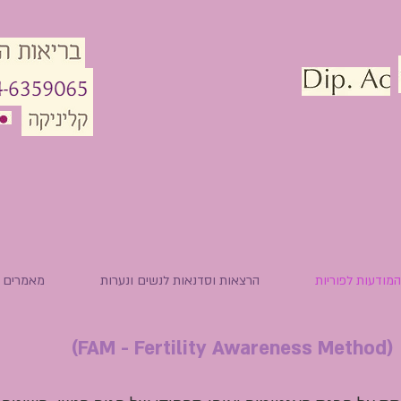
מודעות לפוריות
הרצאות וסדנאות לנשים ונערות
מאמרים
FA)