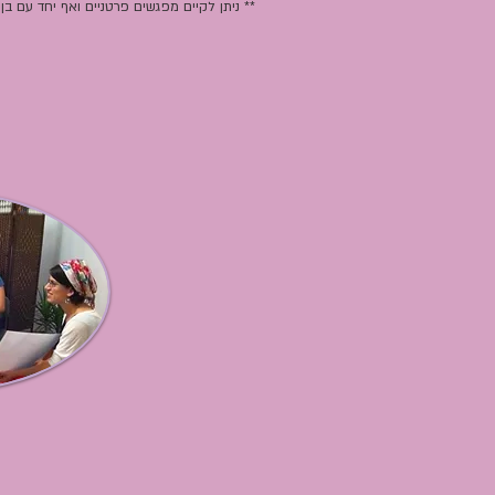
** ניתן לקיים מפגשים פרטניים ואף יחד עם בן 