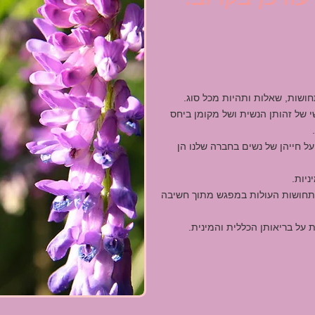
חושות, שאלות ותהיות מכל סוג.
 של זהותן הנשית ושל מקומן ביחס
 חייהן של נשים בחברה שלנו הן
ניות.
התחושות העולות במפגש מתוך חשיבה
 על בריאותן הכללית והמינית.