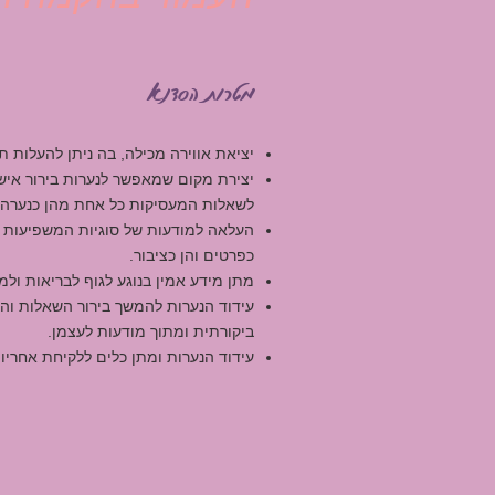
מטרות הסדנא
יציאת אווירה מכילה, בה ניתן להעלות ת
יצירת מקום שמאפשר לנערות בירור אישי
לשאלות המעסיקות כל אחת מהן כנערה.
העלאה למודעות של סוגיות המשפיעות על
כפרטים והן כציבור.
מתן מידע אמין בנוגע לגוף לבריאות ולמי
עידוד הנערות להמשך בירור השאלות ו
ביקורתית ומתוך מודעות לעצמן.
עידוד הנערות ומתן כלים ללקיחת אחריות