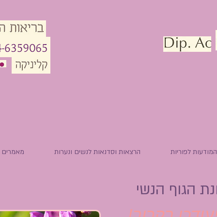
מודעות לפוריות
הרצאות וסדנאות לנשים ונערות
מאמרים
נת הגוף הנשי
ודכן בקרוב!