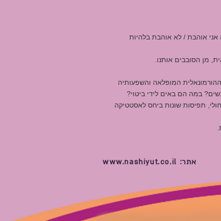
אני אוהבת / לא אוהבת בלהיות
ת, מן הסובבים אותנו.
ת ההורמונאלית המופלאה והשפעותיה
לנשים? במה הם באים לידי ביטוי?
 חולי, תפיסות שונות ביחס לאסטטיקה
.
אתר:
www.nashiyut.co.il